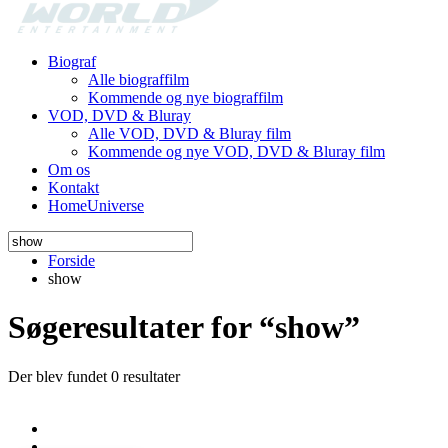
Biograf
Alle biograffilm
Kommende og nye biograffilm
VOD, DVD & Bluray
Alle VOD, DVD & Bluray film
Kommende og nye VOD, DVD & Bluray film
Om os
Kontakt
HomeUniverse
Forside
show
Søgeresultater for “show”
Der blev fundet 0 resultater